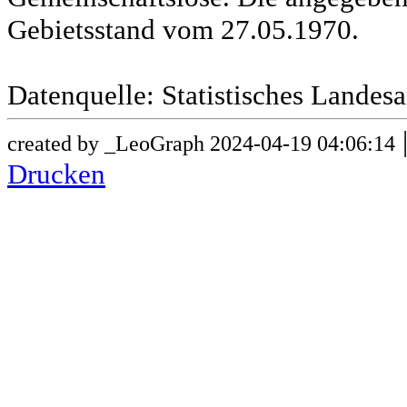
Gebietsstand vom 27.05.1970.
Datenquelle: Statistisches Lande
created by _LeoGraph 2024-04-19 04:06:14
Drucken