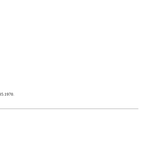
05.1970.