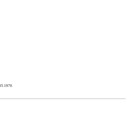
05.1970.