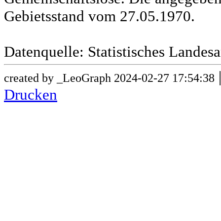
Gebietsstand vom 27.05.1970.
Datenquelle: Statistisches Lande
created by _LeoGraph 2024-02-27 17:54:38
Drucken