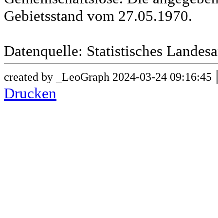
Gebietsstand vom 27.05.1970.
Datenquelle: Statistisches Lande
created by _LeoGraph 2024-03-24 09:16:45
Drucken