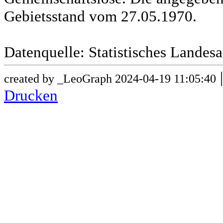
Gebietsstand vom 27.05.1970.
Datenquelle: Statistisches Lande
created by _LeoGraph 2024-04-19 11:05:40
Drucken