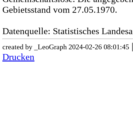
Gebietsstand vom 27.05.1970.
Datenquelle: Statistisches Lande
created by _LeoGraph 2024-02-26 08:01:45
Drucken