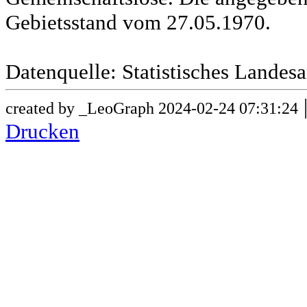
Gebietsstand vom 27.05.1970.
Datenquelle: Statistisches Lande
created by _LeoGraph 2024-02-24 07:31:24
Drucken