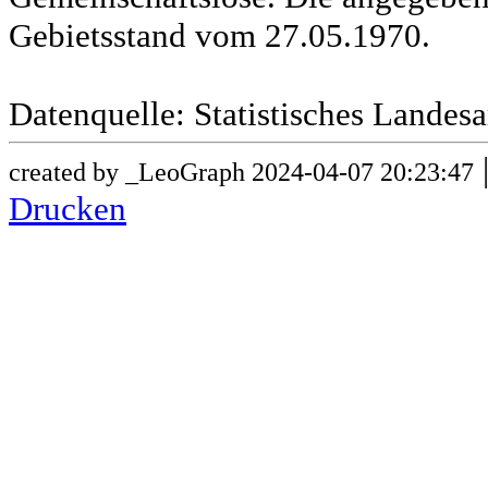
Gebietsstand vom 27.05.1970.
Datenquelle: Statistisches Lande
created by _LeoGraph 2024-04-07 20:23:47
Drucken