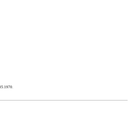
05.1970.