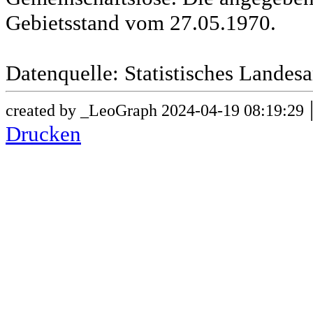
Gebietsstand vom 27.05.1970.
Datenquelle: Statistisches Lande
created by _LeoGraph 2024-04-19 08:19:29
Drucken