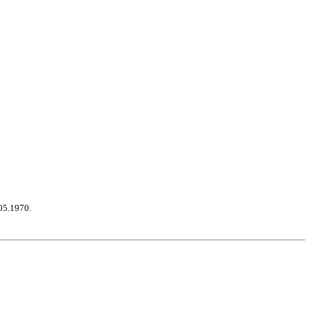
05.1970.