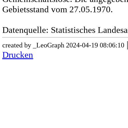
Gebietsstand vom 27.05.1970.
Datenquelle: Statistisches Lande
created by _LeoGraph 2024-04-19 08:06:10
Drucken