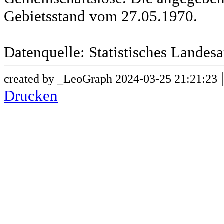
Gebietsstand vom 27.05.1970.
Datenquelle: Statistisches Lande
created by _LeoGraph 2024-03-25 21:21:23
Drucken