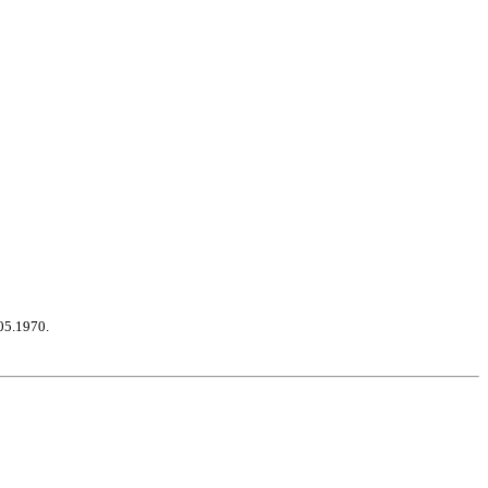
05.1970.