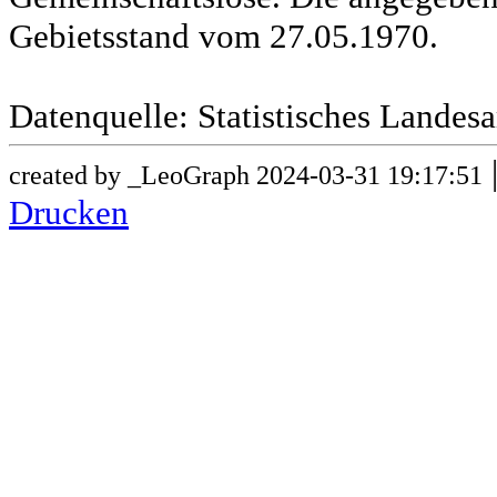
Gebietsstand vom 27.05.1970.
Datenquelle: Statistisches Lande
created by _LeoGraph 2024-03-31 19:17:51
Drucken