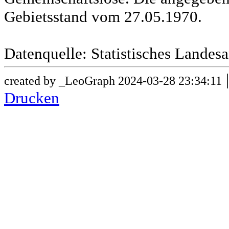
Gebietsstand vom 27.05.1970.
Datenquelle: Statistisches Lande
created by _LeoGraph 2024-03-28 23:34:11
Drucken