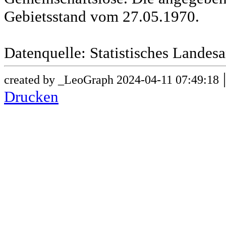
Gebietsstand vom 27.05.1970.
Datenquelle: Statistisches Lande
created by _LeoGraph 2024-04-11 07:49:18
Drucken