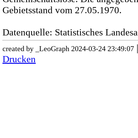
Gebietsstand vom 27.05.1970.
Datenquelle: Statistisches Lande
created by _LeoGraph 2024-03-24 23:49:07
Drucken