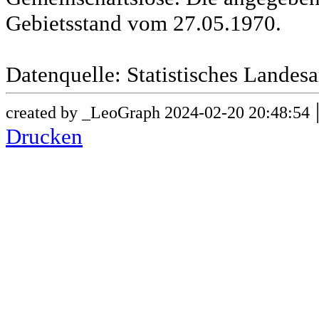
Gebietsstand vom 27.05.1970.
Datenquelle: Statistisches Lande
created by _LeoGraph 2024-02-20 20:48:54
Drucken