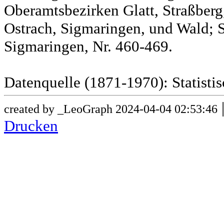
Oberamtsbezirken Glatt, Straßber
Ostrach, Sigmaringen, und Wald; 
Sigmaringen, Nr. 460-469.
Datenquelle (1871-1970): Statist
created by _LeoGraph 2024-04-04 02:53:46
Drucken