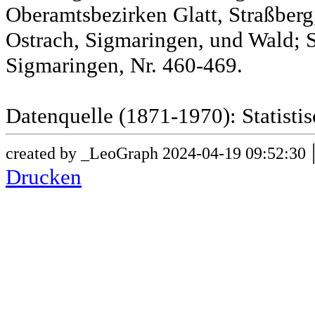
Oberamtsbezirken Glatt, Straßber
Ostrach, Sigmaringen, und Wald; 
Sigmaringen, Nr. 460-469.
Datenquelle (1871-1970): Statist
created by _LeoGraph 2024-04-19 09:52:30
Drucken