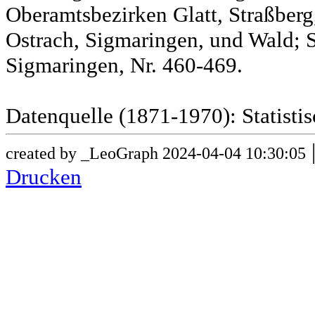
Oberamtsbezirken Glatt, Straßber
Ostrach, Sigmaringen, und Wald; 
Sigmaringen, Nr. 460-469.
Datenquelle (1871-1970): Statist
created by _LeoGraph 2024-04-04 10:30:05
Drucken