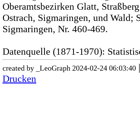
Oberamtsbezirken Glatt, Straßber
Ostrach, Sigmaringen, und Wald; 
Sigmaringen, Nr. 460-469.
Datenquelle (1871-1970): Statist
created by _LeoGraph 2024-02-24 06:03:40
Drucken