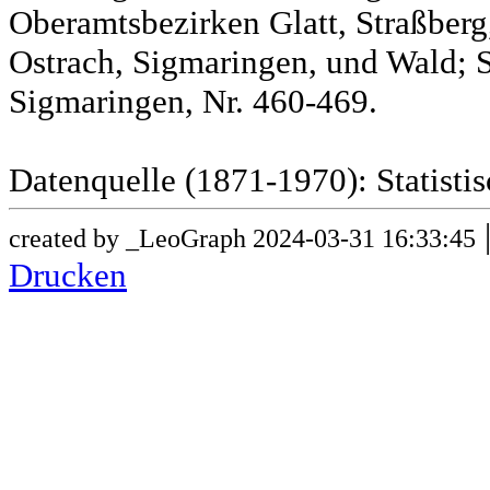
Oberamtsbezirken Glatt, Straßber
Ostrach, Sigmaringen, und Wald; 
Sigmaringen, Nr. 460-469.
Datenquelle (1871-1970): Statist
created by _LeoGraph 2024-03-31 16:33:45
Drucken