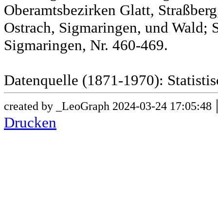
Oberamtsbezirken Glatt, Straßber
Ostrach, Sigmaringen, und Wald; 
Sigmaringen, Nr. 460-469.
Datenquelle (1871-1970): Statist
created by _LeoGraph 2024-03-24 17:05:48
Drucken