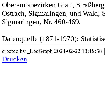
Oberamtsbezirken Glatt, Straßber
Ostrach, Sigmaringen, und Wald; 
Sigmaringen, Nr. 460-469.
Datenquelle (1871-1970): Statist
created by _LeoGraph 2024-02-22 13:19:58
Drucken