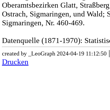
Oberamtsbezirken Glatt, Straßber
Ostrach, Sigmaringen, und Wald; 
Sigmaringen, Nr. 460-469.
Datenquelle (1871-1970): Statist
created by _LeoGraph 2024-04-19 11:12:50
Drucken