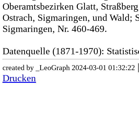
Oberamtsbezirken Glatt, Straßber
Ostrach, Sigmaringen, und Wald; 
Sigmaringen, Nr. 460-469.
Datenquelle (1871-1970): Statist
created by _LeoGraph 2024-03-01 01:32:22
Drucken