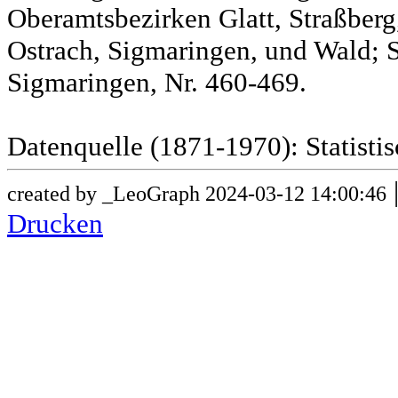
Oberamtsbezirken Glatt, Straßber
Ostrach, Sigmaringen, und Wald; 
Sigmaringen, Nr. 460-469.
Datenquelle (1871-1970): Statist
created by _LeoGraph 2024-03-12 14:00:46
Drucken