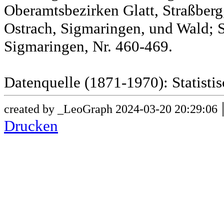
Oberamtsbezirken Glatt, Straßber
Ostrach, Sigmaringen, und Wald; 
Sigmaringen, Nr. 460-469.
Datenquelle (1871-1970): Statist
created by _LeoGraph 2024-03-20 20:29:06
Drucken