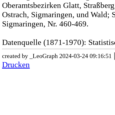
Oberamtsbezirken Glatt, Straßber
Ostrach, Sigmaringen, und Wald; 
Sigmaringen, Nr. 460-469.
Datenquelle (1871-1970): Statist
created by _LeoGraph 2024-03-24 09:16:51
Drucken