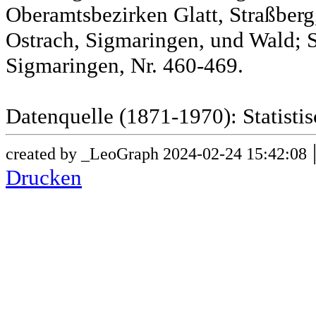
Oberamtsbezirken Glatt, Straßber
Ostrach, Sigmaringen, und Wald; 
Sigmaringen, Nr. 460-469.
Datenquelle (1871-1970): Statist
created by _LeoGraph 2024-02-24 15:42:08
Drucken