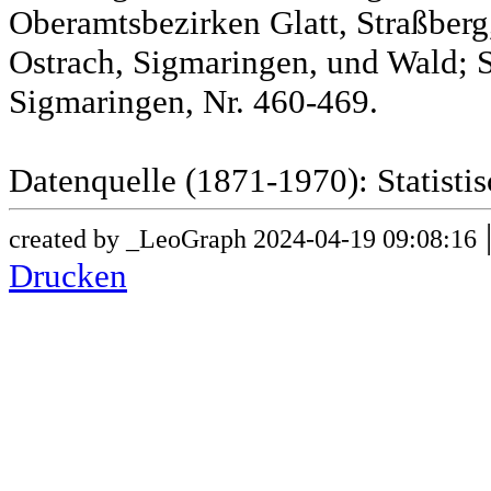
Oberamtsbezirken Glatt, Straßber
Ostrach, Sigmaringen, und Wald; 
Sigmaringen, Nr. 460-469.
Datenquelle (1871-1970): Statist
created by _LeoGraph 2024-04-19 09:08:16
Drucken