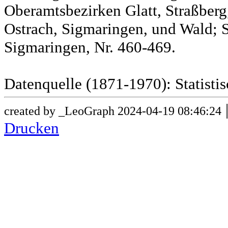
Oberamtsbezirken Glatt, Straßber
Ostrach, Sigmaringen, und Wald; 
Sigmaringen, Nr. 460-469.
Datenquelle (1871-1970): Statist
created by _LeoGraph 2024-04-19 08:46:24
Drucken