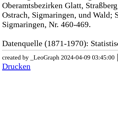
Oberamtsbezirken Glatt, Straßber
Ostrach, Sigmaringen, und Wald; 
Sigmaringen, Nr. 460-469.
Datenquelle (1871-1970): Statist
created by _LeoGraph 2024-04-09 03:45:00
Drucken