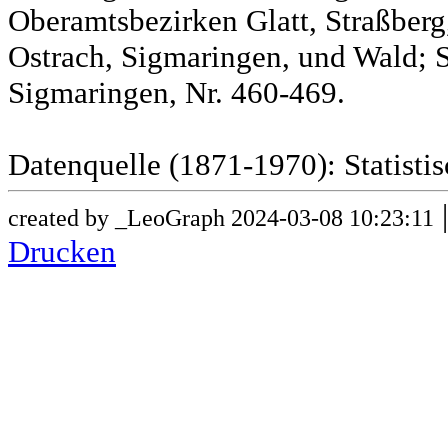
Oberamtsbezirken Glatt, Straßber
Ostrach, Sigmaringen, und Wald; 
Sigmaringen, Nr. 460-469.
Datenquelle (1871-1970): Statist
created by _LeoGraph 2024-03-08 10:23:11
Drucken