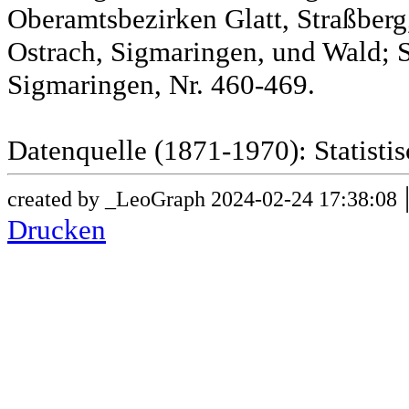
Oberamtsbezirken Glatt, Straßber
Ostrach, Sigmaringen, und Wald; 
Sigmaringen, Nr. 460-469.
Datenquelle (1871-1970): Statist
created by _LeoGraph 2024-02-24 17:38:08
Drucken