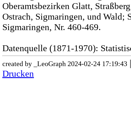
Oberamtsbezirken Glatt, Straßber
Ostrach, Sigmaringen, und Wald; 
Sigmaringen, Nr. 460-469.
Datenquelle (1871-1970): Statist
created by _LeoGraph 2024-02-24 17:19:43
Drucken