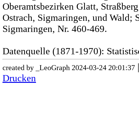
Oberamtsbezirken Glatt, Straßber
Ostrach, Sigmaringen, und Wald; 
Sigmaringen, Nr. 460-469.
Datenquelle (1871-1970): Statist
created by _LeoGraph 2024-03-24 20:01:37
Drucken