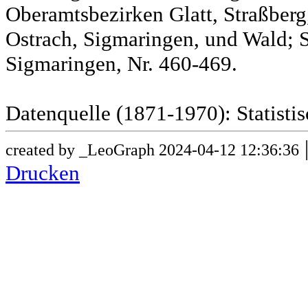
Oberamtsbezirken Glatt, Straßber
Ostrach, Sigmaringen, und Wald; 
Sigmaringen, Nr. 460-469.
Datenquelle (1871-1970): Statist
created by _LeoGraph 2024-04-12 12:36:36
Drucken