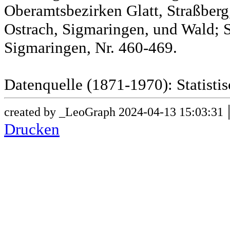
Oberamtsbezirken Glatt, Straßber
Ostrach, Sigmaringen, und Wald; 
Sigmaringen, Nr. 460-469.
Datenquelle (1871-1970): Statist
created by _LeoGraph 2024-04-13 15:03:31
Drucken