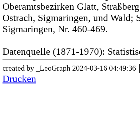
Oberamtsbezirken Glatt, Straßber
Ostrach, Sigmaringen, und Wald; 
Sigmaringen, Nr. 460-469.
Datenquelle (1871-1970): Statist
created by _LeoGraph 2024-03-16 04:49:36
Drucken