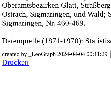
Oberamtsbezirken Glatt, Straßber
Ostrach, Sigmaringen, und Wald; 
Sigmaringen, Nr. 460-469.
Datenquelle (1871-1970): Statist
created by _LeoGraph 2024-04-04 00:11:29
Drucken