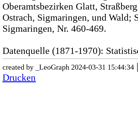
Oberamtsbezirken Glatt, Straßber
Ostrach, Sigmaringen, und Wald; 
Sigmaringen, Nr. 460-469.
Datenquelle (1871-1970): Statist
created by _LeoGraph 2024-03-31 15:44:34
Drucken