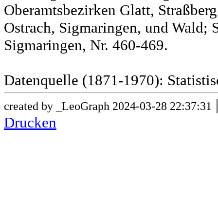
Oberamtsbezirken Glatt, Straßber
Ostrach, Sigmaringen, und Wald; 
Sigmaringen, Nr. 460-469.
Datenquelle (1871-1970): Statist
created by _LeoGraph 2024-03-28 22:37:31
Drucken