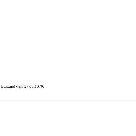
bietsstand vom 27.05.1970.