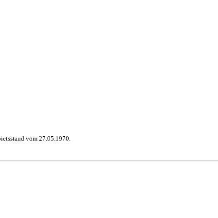
bietsstand vom 27.05.1970.