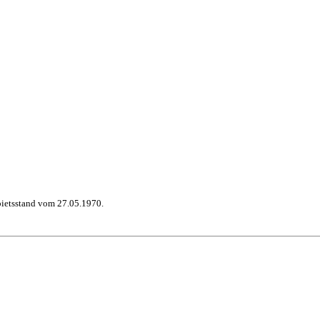
bietsstand vom 27.05.1970.