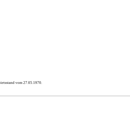
bietsstand vom 27.05.1970.